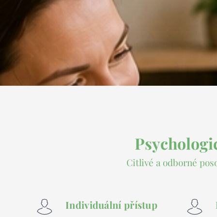
Psychologic
Citlivé a odborné pos
Individuální přístup