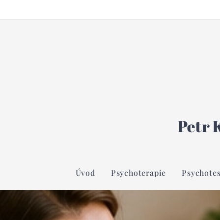
Petr 
Úvod
Psychoterapie
Psychotes