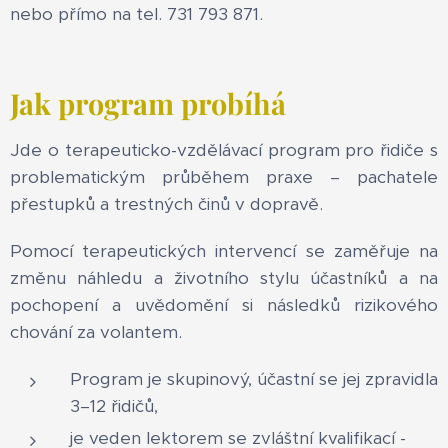
nebo přímo na tel. 731 793 871.
Jak program probíhá
Jde o terapeuticko-vzdělávací program pro řidiče s
problematickým průběhem praxe – pachatele
přestupků a trestných činů v dopravě.
Pomocí terapeutických intervencí se zaměřuje na
změnu náhledu a životního stylu účastníků a na
pochopení a uvědomění si následků rizikového
chování za volantem.
Program je skupinový, účastní se jej zpravidla
3–12 řidičů,
je veden lektorem se zvláštní kvalifikací -