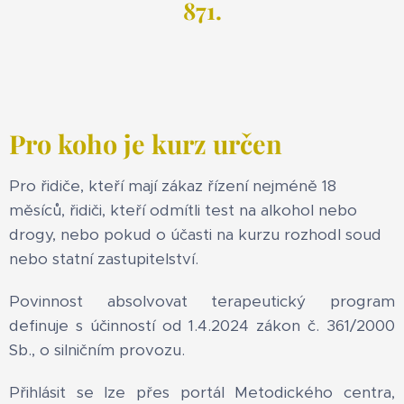
871.
Pro koho je kurz určen
Pro řidiče, kteří mají zákaz řízení nejméně 18
měsíců, řidiči, kteří odmítli test na alkohol nebo
drogy, nebo pokud o účasti na kurzu rozhodl soud
nebo statní zastupitelství.
Povinnost absolvovat terapeutický program
definuje s účinností od 1.4.2024 zákon č. 361/2000
Sb., o silničním provozu.
Přihlásit se lze přes portál Metodického centra,