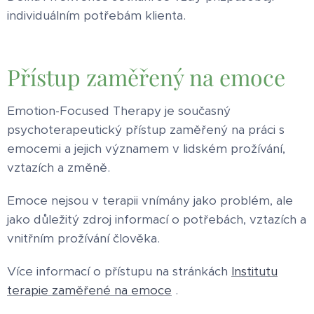
individuálním potřebám klienta.
Přístup zaměřený na emoce
Emotion-Focused Therapy je současný
psychoterapeutický přístup zaměřený na práci s
emocemi a jejich významem v lidském prožívání,
vztazích a změně.
Emoce nejsou v terapii vnímány jako problém, ale
jako důležitý zdroj informací o potřebách, vztazích a
vnitřním prožívání člověka.
Více informací o přístupu na stránkách
Institutu
terapie zaměřené na emoce
.